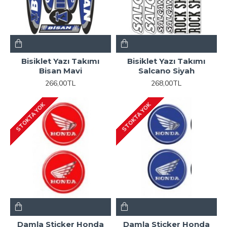
Bisiklet Yazı Takımı
Bisiklet Yazı Takımı
Bisan Mavi
Salcano Siyah
266,00TL
268,00TL
STOKTA YOK
STOKTA YOK
Damla Sticker Honda
Damla Sticker Honda