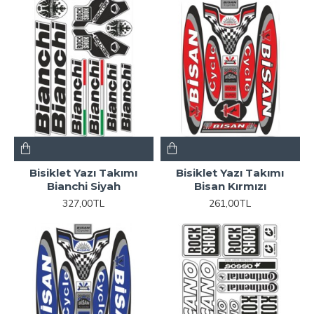
Bisiklet Yazı Takımı
Bisiklet Yazı Takımı
Bianchi Siyah
Bisan Kırmızı
327,00TL
261,00TL